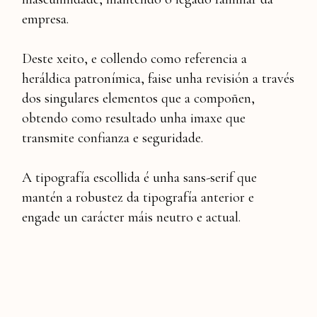
empresa.
Deste xeito, e collendo como referencia a
heráldica patronímica, faise unha revisión a través
dos singulares elementos que a compoñen,
obtendo como resultado unha imaxe que
transmite confianza e seguridade.
A tipografía escollida é unha sans-serif que
mantén a robustez da tipografía anterior e
engade un carácter máis neutro e actual.